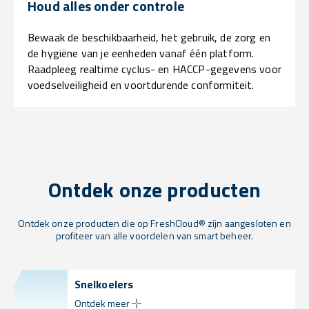
Houd alles onder controle
Bewaak de beschikbaarheid, het gebruik, de zorg en
de hygiëne van je eenheden vanaf één platform.
Raadpleeg realtime cyclus- en HACCP-gegevens voor
voedselveiligheid en voortdurende conformiteit.
Ontdek onze producten
Ontdek onze producten die op FreshCloud® zijn aangesloten en
profiteer van alle voordelen van smart beheer.
Snelkoelers
Ontdek meer