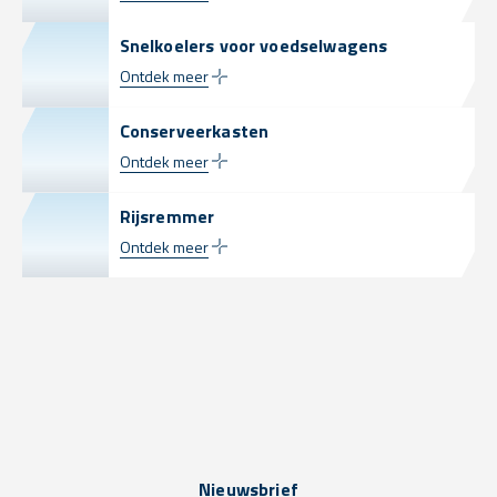
Snelkoelers voor voedselwagens
Ontdek meer
Conserveerkasten
Ontdek meer
Rijsremmer
Ontdek meer
Nieuwsbrief