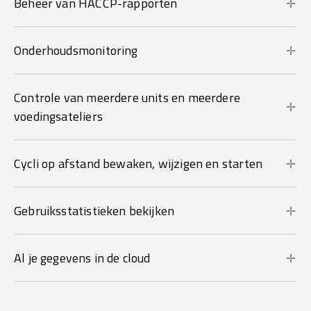
Beheer van HACCP-rapporten
Onderhoudsmonitoring
Controle van meerdere units en meerdere
voedingsateliers
Cycli op afstand bewaken, wijzigen en starten
Gebruiksstatistieken bekijken
Al je gegevens in de cloud