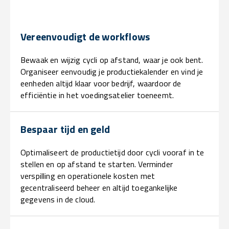
Vereenvoudigt de workflows
Bewaak en wijzig cycli op afstand, waar je ook bent.
Organiseer eenvoudig je productiekalender en vind je
eenheden altijd klaar voor bedrijf, waardoor de
efficiëntie in het voedingsatelier toeneemt.
Bespaar tijd en geld
Optimaliseert de productietijd door cycli vooraf in te
stellen en op afstand te starten. Verminder
verspilling en operationele kosten met
gecentraliseerd beheer en altijd toegankelijke
gegevens in de cloud.