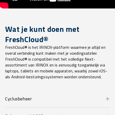
Wat je kunt doen met
FreshCloud®
FreshCloud® is het IRINOX-platform waarmee je altijd en
overal verbinding kunt maken met je voedingsatelier.
FreshCloud® is compatibel met het volledige Next-
assortiment van IRINOX en is eenvoudig toegankelijk via
laptops, tablets en mobiele apparaten, waarbij zowel iOS-
als Android-besturingssystemen worden ondersteund.
Cyclusbeheer