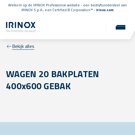
Welkom op de IRINOX Professional website - een bedrijfsonderdeel van
IRINOX S.p.A., een
Certified B Corporation™
-
irinox.com
Bekijk alles
WAGEN 20 BAKPLATEN
400x600 GEBAK