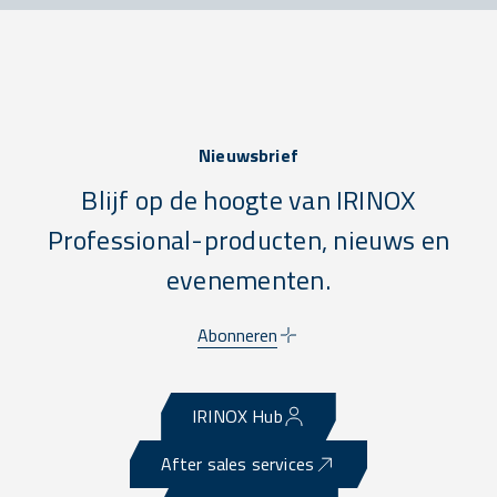
Nieuwsbrief
Blijf op de hoogte van IRINOX
Professional-producten, nieuws en
evenementen.
Abonneren
IRINOX Hub
After sales services