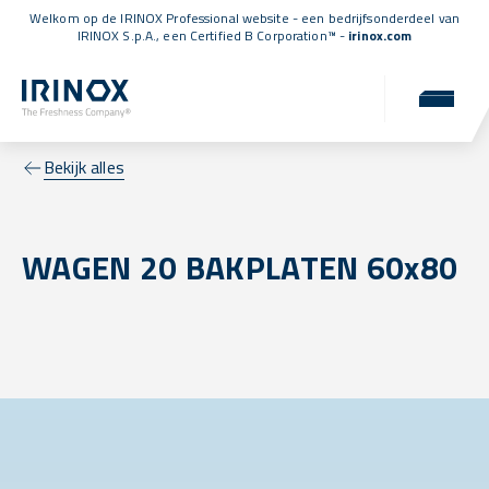
Welkom op de IRINOX Professional website - een bedrijfsonderdeel van
IRINOX S.p.A., een
Certified B Corporation™
-
irinox.com
Bekijk alles
WAGEN 20 BAKPLATEN 60x80