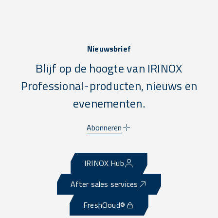
Nieuwsbrief
Blijf op de hoogte van IRINOX
Professional-producten, nieuws en
evenementen.
Abonneren
IRINOX Hub
After sales services
FreshCloud®