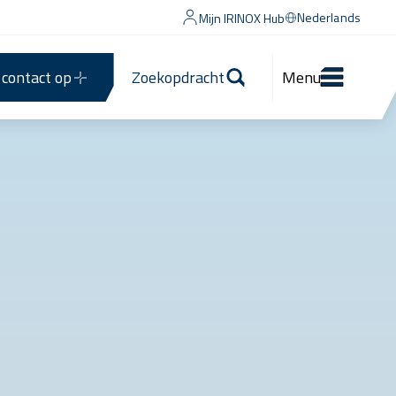
Nederlands
Mijn IRINOX Hub
contact op
Zoekopdracht
Menu