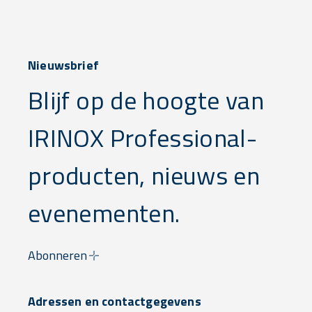
Nieuwsbrief
Blijf op de hoogte van
IRINOX Professional-
producten, nieuws en
evenementen.
Abonneren
Adressen en contactgegevens