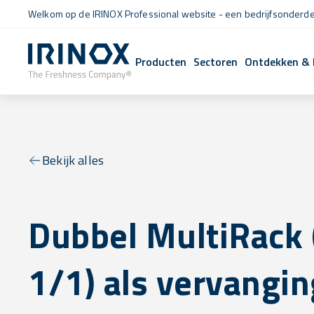
Welkom op de IRINOX Professional website - een bedrijfsonderdee
Producten
Sectoren
Ontdekken & 
Bekijk alles
Dubbel MultiRack
1/1) als vervangin