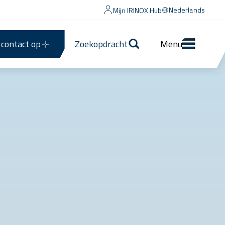
Nederlands
Mijn IRINOX Hub
contact op
Zoekopdracht
Menu