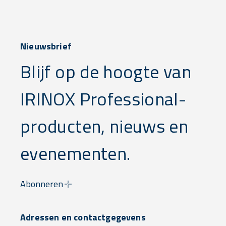
Nieuwsbrief
Blijf op de hoogte van
IRINOX Professional-
producten, nieuws en
evenementen.
Abonneren
Adressen en contactgegevens