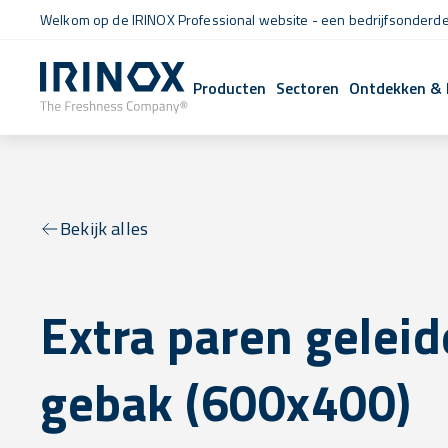
Welkom op de IRINOX Professional website - een bedrijfsonderdee
Producten
Sectoren
Ontdekken & 
Bekijk alles
Extra paren geleid
gebak (600x400)