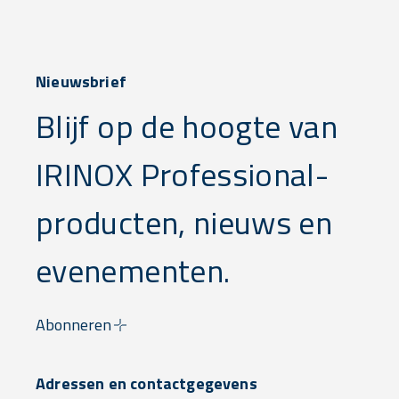
Nieuwsbrief
Blijf op de hoogte van
IRINOX Professional-
producten, nieuws en
evenementen.
Abonneren
Adressen en contactgegevens