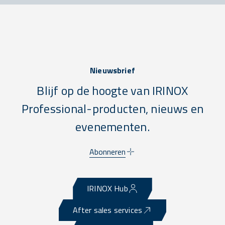
Nieuwsbrief
Blijf op de hoogte van IRINOX
Professional-producten, nieuws en
evenementen.
Abonneren
IRINOX Hub
After sales services