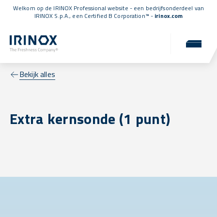
Welkom op de IRINOX Professional website - een bedrijfsonderdeel van
IRINOX S.p.A., een
Certified B Corporation™
-
irinox.com
Bekijk alles
Extra kernsonde (1 punt)