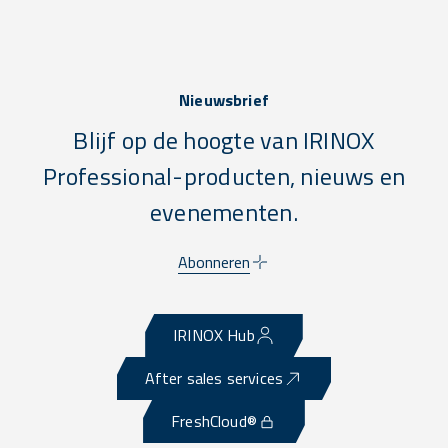
Nieuwsbrief
Blijf op de hoogte van IRINOX
Professional-producten, nieuws en
evenementen.
Abonneren
IRINOX Hub
After sales services
FreshCloud®