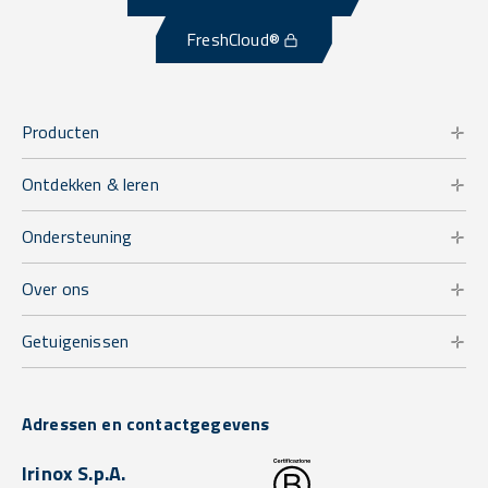
FreshCloud®
Producten
Ontdekken & leren
Ondersteuning
Over ons
Getuigenissen
Adressen en contactgegevens
Irinox S.p.A.