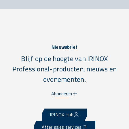
Nieuwsbrief
Blijf op de hoogte van IRINOX
Professional-producten, nieuws en
evenementen.
Abonneren
IRINOX Hub
After sales services