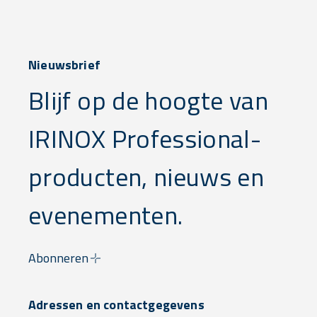
Nieuwsbrief
Blijf op de hoogte van
IRINOX Professional-
producten, nieuws en
evenementen.
Abonneren
Adressen en contactgegevens