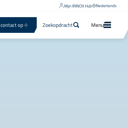
Nederlands
Mijn IRINOX Hub
contact op
Zoekopdracht
Menu