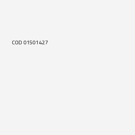
COD 01501427