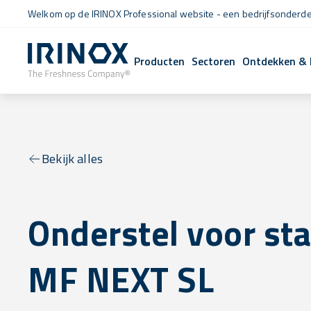
Welkom op de IRINOX Professional website - een bedrijfsonderdee
Producten
Sectoren
Ontdekken & 
Bekijk alles
Onderstel voor st
MF NEXT SL