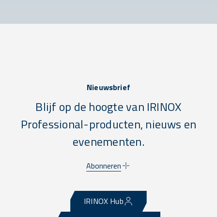
Nieuwsbrief
Blijf op de hoogte van IRINOX
Professional-producten, nieuws en
evenementen.
Abonneren
IRINOX Hub