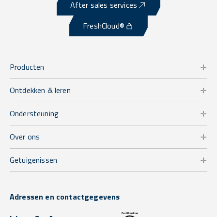
After sales services
FreshCloud®
Producten
Ontdekken & leren
Ondersteuning
Over ons
Getuigenissen
Adressen en contactgegevens