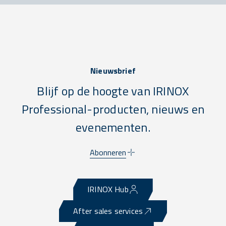
Nieuwsbrief
Blijf op de hoogte van IRINOX
Professional-producten, nieuws en
evenementen.
Abonneren
IRINOX Hub
After sales services