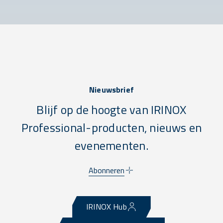
Nieuwsbrief
Blijf op de hoogte van IRINOX
Professional-producten, nieuws en
evenementen.
Abonneren
IRINOX Hub