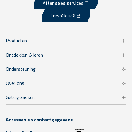
After sales services
FreshCloud®
Producten
Ontdekken & leren
Ondersteuning
Over ons
Getuigenissen
Adressen en contactgegevens