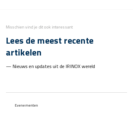
Misschien vind je dit ook interessant
Lees de meest recente
artikelen
— Nieuws en updates uit de IRINOX wereld
Evenementen