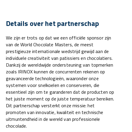
Details over het partnerschap
We zijn er trots op dat we een officiële sponsor zijn
van de World Chocolate Masters, de meest
prestigieuze internationale wedstrijd gewijd aan de
individuele creativiteit van patissiers en chocolatiers.
Dankzij de wereldwijde ondersteuning van topmerken
zoals IRINOX kunnen de concurrenten rekenen op
geavanceerde technologieën, waaronder onze
systemen voor snelkoelen en conserveren, die
essentieel zijn om te garanderen dat de producten op
het juiste moment op de juiste temperatuur bereiken.
Dit partnerschap versterkt onze missie: het
promoten van innovatie, kwaliteit en technische
uitmuntendheid in de wereld van professionele
chocolade.