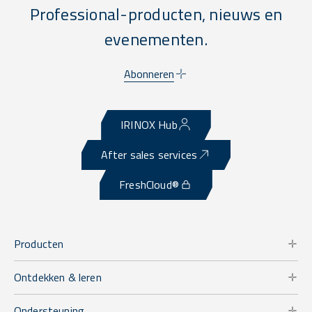
Professional-producten, nieuws en
evenementen.
Abonneren
IRINOX Hub
After sales services
FreshCloud®
Producten
Ontdekken & leren
Ondersteuning