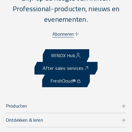
Professional-producten, nieuws en
evenementen.
Abonneren
IRINOX Hub
After sales services
FreshCloud®
Producten
Ontdekken & leren