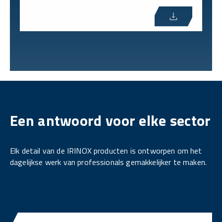
Een antwoord voor elke sector
Elk detail van de IRINOX producten is ontworpen om het
dagelijkse werk van professionals gemakkelijker te maken.