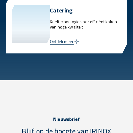
Catering
Koeltechnologie voor efficiënt koken
van hoge kwaliteit
Ontdek meer
Nieuwsbrief
Blijf op de hoogte van IRINOX