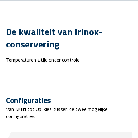
De kwaliteit van Irinox-
conservering
Temperaturen altijd onder controle
Configuraties
Van Multi tot Up: kies tussen de twee mogelijke
configuraties.