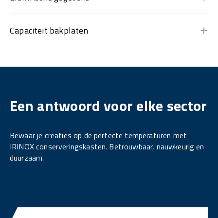
Capaciteit bakplaten
Een antwoord voor elke sector
Bewaar je creaties op de perfecte temperaturen met
IRINOX conserveringskasten. Betrouwbaar, nauwkeurig en
duurzaam.