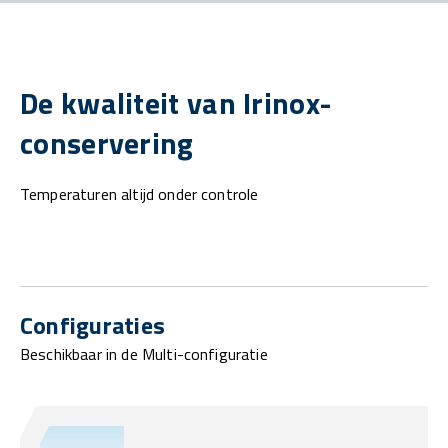
De kwaliteit van Irinox-
conservering
Temperaturen altijd onder controle
Configuraties
Beschikbaar in de Multi-configuratie