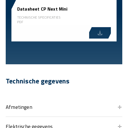
Datasheet CP Next Mini
TECHNISCHE SPECIFICATIES
PDF
Technische gegevens
Afmetingen
Elektrische gegevens