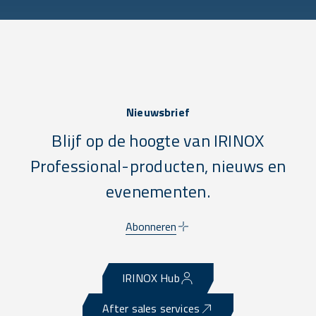
Nieuwsbrief
Blijf op de hoogte van IRINOX
Professional-producten, nieuws en
evenementen.
Abonneren
IRINOX Hub
After sales services