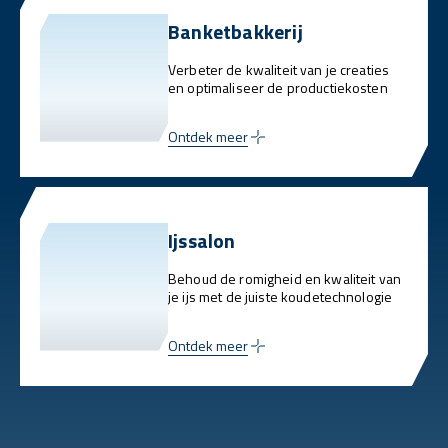
Banketbakkerij
Verbeter de kwaliteit van je creaties
en optimaliseer de productiekosten
Ontdek meer
Ijssalon
Behoud de romigheid en kwaliteit van
je ijs met de juiste koudetechnologie
Ontdek meer