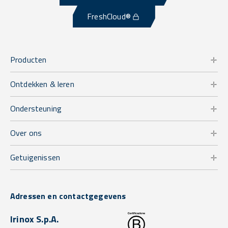
FreshCloud®
Producten
Ontdekken & leren
Ondersteuning
Over ons
Getuigenissen
Adressen en contactgegevens
Irinox S.p.A.