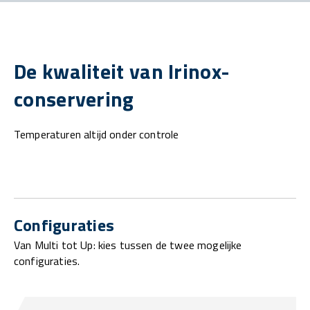
De kwaliteit van Irinox-
conservering
Temperaturen altijd onder controle
Configuraties
Van Multi tot Up: kies tussen de twee mogelijke
configuraties.