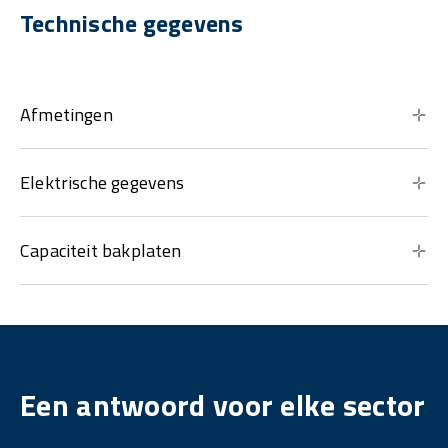
Technische gegevens
Afmetingen
Elektrische gegevens
Capaciteit bakplaten
Een antwoord voor elke sector