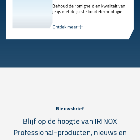
Behoud de romigheid en kwaliteit van
je ijs met de juiste koudetechnologie
Ontdek meer
Nieuwsbrief
Blijf op de hoogte van IRINOX
Professional-producten, nieuws en