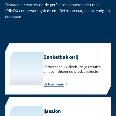
Bewaar je creaties op de perfecte temperaturen met
IRINOX conserveringskasten. Betrouwbaar, nauwkeurig en
duurzaam.
Banketbakkerij
Verbeter de kwaliteit van je creaties
en optimaliseer de productiekosten
Ontdek meer
Ijssalon