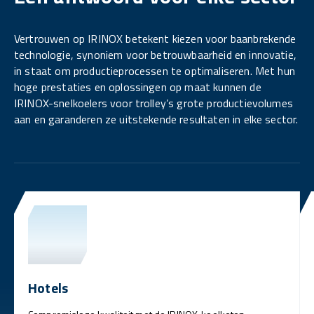
Vertrouwen op IRINOX betekent kiezen voor baanbrekende
technologie, synoniem voor betrouwbaarheid en innovatie,
in staat om productieprocessen te optimaliseren. Met hun
hoge prestaties en oplossingen op maat kunnen de
IRINOX-snelkoelers voor trolley’s grote productievolumes
aan en garanderen ze uitstekende resultaten in elke sector.
Hotels