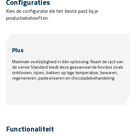
Configuraties
Kies de configuratie die het beste past bij je
productiebehoeften.
Plus
Maximale veelzijdigheid in één oplossing. Naast de cycli van
de versie Standard biedt deze geavanceerde functies zoals
ontdooien, rijzen, bakken op lage temperatuur, bewaren,
regenereren, pasteuriseren en chocoladebehandeling.
Functionaliteit