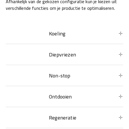
Afhankelijk van de gekozen configuratie kun je kiezen uit
verschillende functies om je productie te optimaliseren.
Koeling
Diepvriezen
Non-stop
Ontdooien
Regeneratie