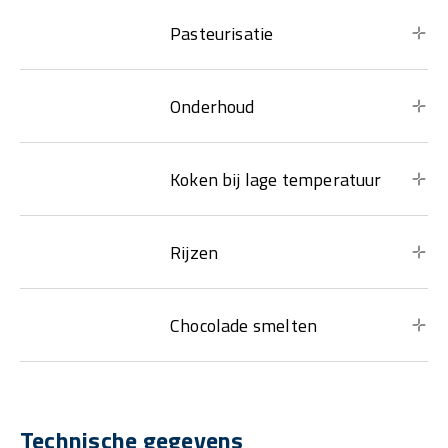
Pasteurisatie
Onderhoud
Koken bij lage temperatuur
Rijzen
Chocolade smelten
Technische gegevens