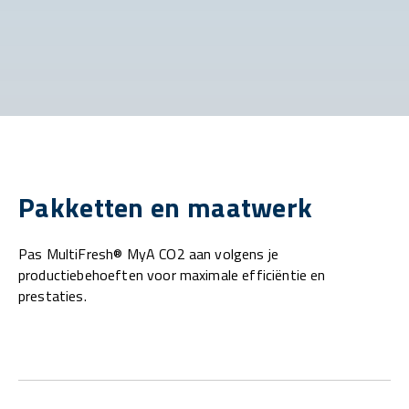
Pakketten en maatwerk
Pas MultiFresh® MyA CO2 aan volgens je
productiebehoeften voor maximale efficiëntie en
prestaties.