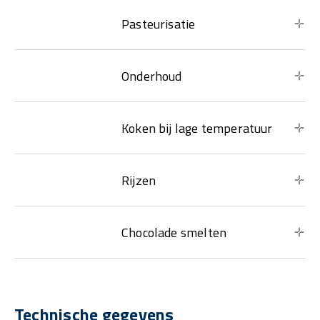
Pasteurisatie
Onderhoud
Koken bij lage temperatuur
Rijzen
Chocolade smelten
Technische gegevens