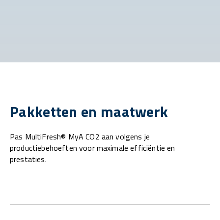
Pakketten en maatwerk
Pas MultiFresh® MyA CO2 aan volgens je
productiebehoeften voor maximale efficiëntie en
prestaties.