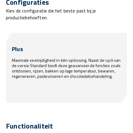
Configuraties
Kies de configuratie die het beste past bij je
productiebehoeften.
Plus
Maximale veelzijdigheid in één oplossing. Naast de cycli van
de versie Standard biedt deze geavanceerde functies zoals
ontdooien, rijzen, bakken op lage temperatuur, bewaren,
regenereren, pasteuriseren en chocoladebehandeling.
Functionaliteit