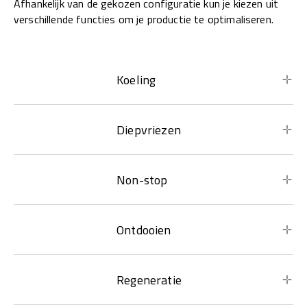
Afhankelijk van de gekozen configuratie kun je kiezen uit
verschillende functies om je productie te optimaliseren.
Koeling
Diepvriezen
Non-stop
Ontdooien
Regeneratie