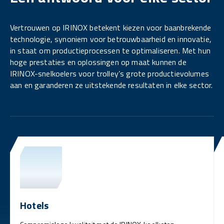
Vertrouwen op IRINOX betekent kiezen voor baanbrekende
technologie, synoniem voor betrouwbaarheid en innovatie,
in staat om productieprocessen te optimaliseren. Met hun
hoge prestaties en oplossingen op maat kunnen de
IRINOX-snelkoelers voor trolley’s grote productievolumes
aan en garanderen ze uitstekende resultaten in elke sector.
Hotels