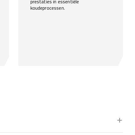
prestaties in essentiële
koudeprocessen.