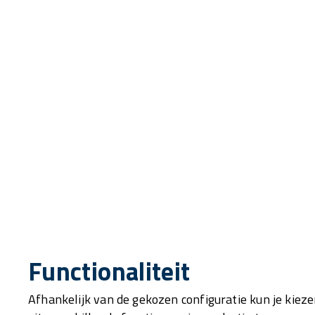
Functionaliteit
Afhankelijk van de gekozen configuratie kun je kiez