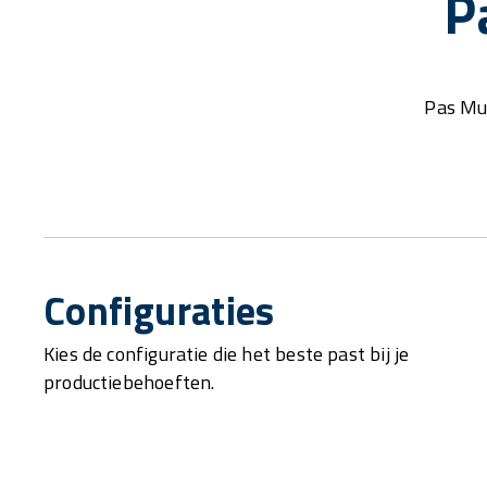
P
Pas Mu
Configuraties
Kies de configuratie die het beste past bij je
productiebehoeften.