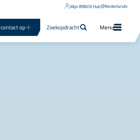
Nederlands
Mijn IRINOX Hub
contact op
Zoekopdracht
Menu