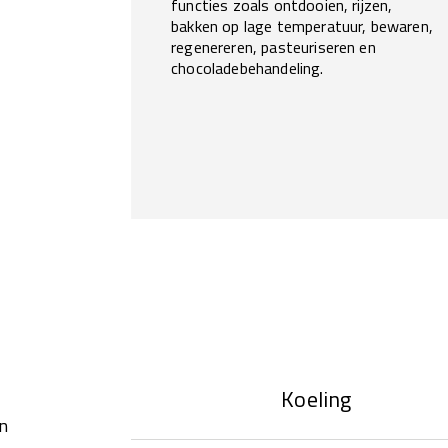
functies zoals ontdooien, rijzen,
bakken op lage temperatuur, bewaren,
regenereren, pasteuriseren en
chocoladebehandeling.
Koeling
en