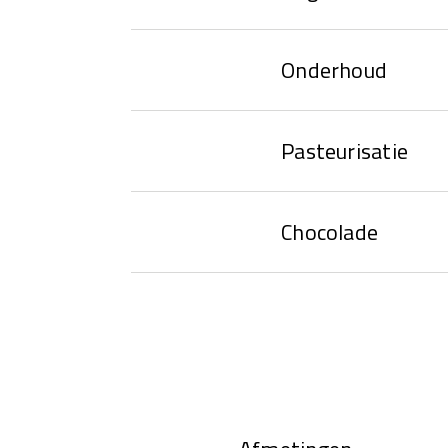
Onderhoud
Pasteurisatie
Chocolade