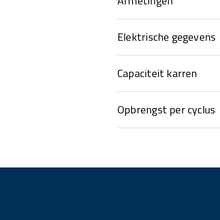
Afmetingen
Elektrische gegevens
Capaciteit karren
Opbrengst per cyclus