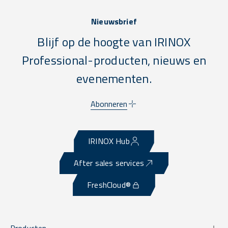
Nieuwsbrief
Blijf op de hoogte van IRINOX
Professional-producten, nieuws en
evenementen.
Abonneren
IRINOX Hub
After sales services
FreshCloud®