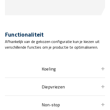
Functionaliteit
Afhankelijk van de gekozen configuratie kun je kiezen uit
verschillende functies om je productie te optimaliseren.
Koeling
Diepvriezen
Non-stop