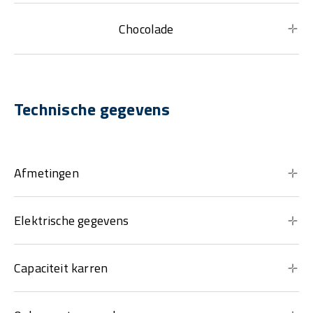
Chocolade
Technische gegevens
Afmetingen
Elektrische gegevens
Capaciteit karren