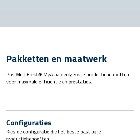
Pakketten en maatwerk
Pas MultiFresh® MyA aan volgens je productiebehoeften
voor maximale efficiëntie en prestaties.
Configuraties
Kies de configuratie die het beste past bij je
productiebehoeften.