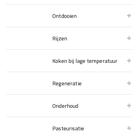
Ontdooien
Rijzen
Koken bij lage temperatuur
Regeneratie
Onderhoud
Pasteurisatie