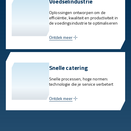
Voedselindustrie
Oplossingen ontworpen om de
efficiëntie, kwaliteit en productiviteit in
de voedingsindustrie te optimaliseren
Ontdek meer
Snelle catering
Snelle processen, hoge normen:
technologie die je service verbetert
Ontdek meer