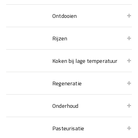
Ontdooien
Rijzen
Koken bij lage temperatuur
Regeneratie
Onderhoud
Pasteurisatie