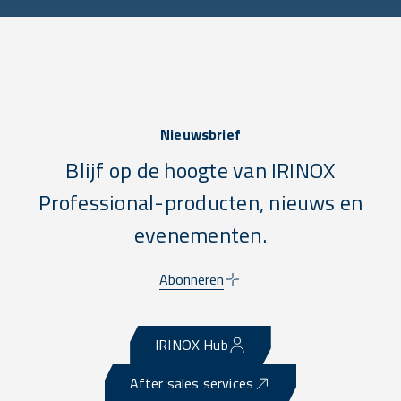
Nieuwsbrief
Blijf op de hoogte van IRINOX
Professional-producten, nieuws en
evenementen.
Abonneren
IRINOX Hub
After sales services