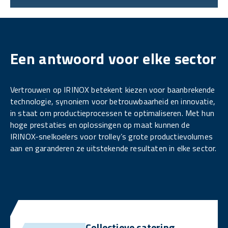
Een antwoord voor elke sector
Vertrouwen op IRINOX betekent kiezen voor baanbrekende
technologie, synoniem voor betrouwbaarheid en innovatie,
in staat om productieprocessen te optimaliseren. Met hun
hoge prestaties en oplossingen op maat kunnen de
IRINOX-snelkoelers voor trolley’s grote productievolumes
aan en garanderen ze uitstekende resultaten in elke sector.
Collectieve catering