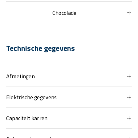
Chocolade
Technische gegevens
Afmetingen
Elektrische gegevens
Capaciteit karren