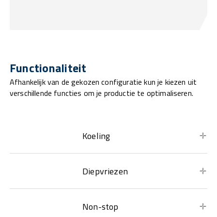
Functionaliteit
Afhankelijk van de gekozen configuratie kun je kiezen uit
verschillende functies om je productie te optimaliseren.
Koeling
Diepvriezen
Non-stop