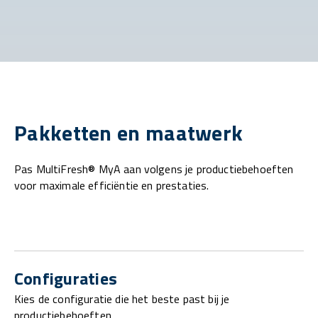
Pakketten en maatwerk
Pas MultiFresh® MyA aan volgens je productiebehoeften
voor maximale efficiëntie en prestaties.
Configuraties
Kies de configuratie die het beste past bij je
productiebehoeften.