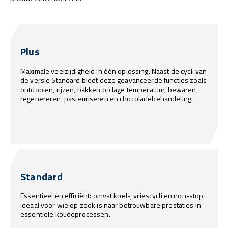
Plus
Maximale veelzijdigheid in één oplossing. Naast de cycli van
de versie Standard biedt deze geavanceerde functies zoals
ontdooien, rijzen, bakken op lage temperatuur, bewaren,
regenereren, pasteuriseren en chocoladebehandeling.
Standard
Essentieel en efficiënt: omvat koel-, vriescycli en non-stop.
Ideaal voor wie op zoek is naar betrouwbare prestaties in
essentiële koudeprocessen.