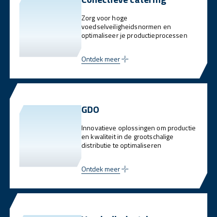
Zorg voor hoge
voedselveiligheidsnormen en
optimaliseer je productieprocessen
Ontdek meer
GDO
Innovatieve oplossingen om productie
en kwaliteit in de grootschalige
distributie te optimaliseren
Ontdek meer