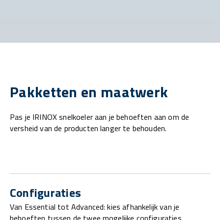
Pakketten en maatwerk
Pas je IRINOX snelkoeler aan je behoeften aan om de
versheid van de producten langer te behouden.
Configuraties
Van Essential tot Advanced: kies afhankelijk van je
behoeften tussen de twee mogelijke configuraties.