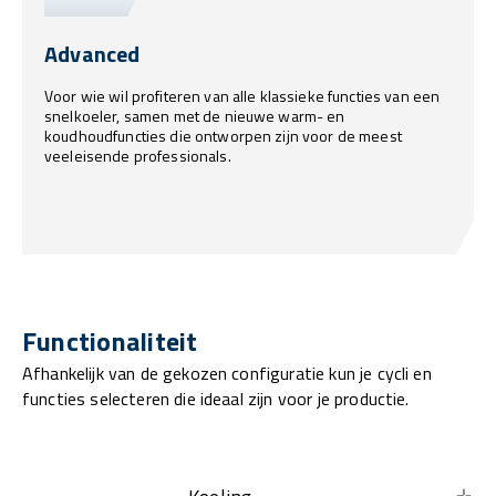
Advanced
Voor wie wil profiteren van alle klassieke functies van een
snelkoeler, samen met de nieuwe warm- en
koudhoudfuncties die ontworpen zijn voor de meest
veeleisende professionals.
Functionaliteit
Afhankelijk van de gekozen configuratie kun je cycli en
functies selecteren die ideaal zijn voor je productie.