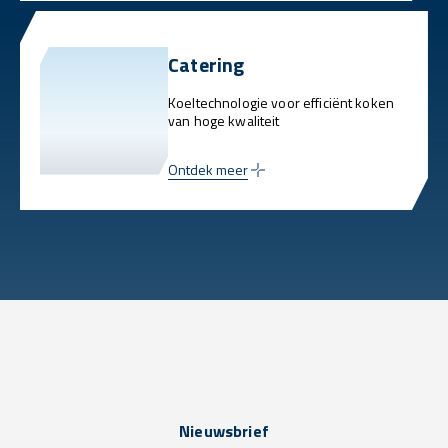
Catering
Koeltechnologie voor efficiënt koken
van hoge kwaliteit
Ontdek meer
Nieuwsbrief