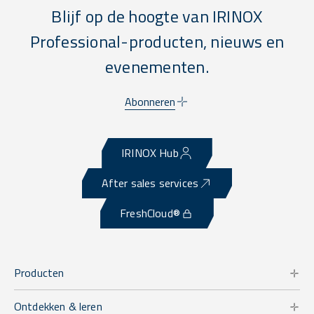
Blijf op de hoogte van IRINOX
Professional-producten, nieuws en
evenementen.
Abonneren
IRINOX Hub
After sales services
FreshCloud®
Producten
Ontdekken & leren