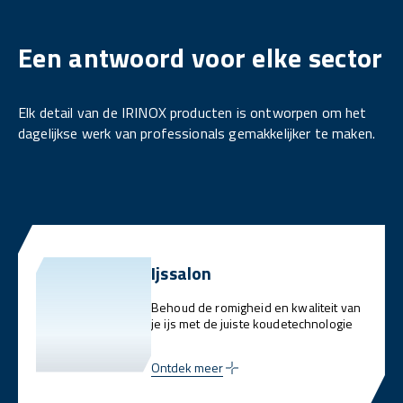
Een antwoord voor elke sector
Elk detail van de IRINOX producten is ontworpen om het
dagelijkse werk van professionals gemakkelijker te maken.
Ijssalon
Behoud de romigheid en kwaliteit van
je ijs met de juiste koudetechnologie
Ontdek meer