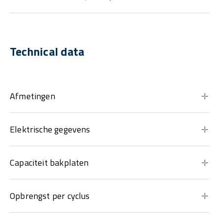
Technical data
Afmetingen
Elektrische gegevens
Capaciteit bakplaten
Opbrengst per cyclus