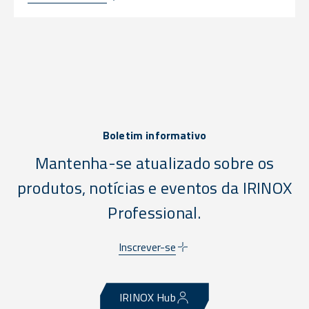
Boletim informativo
Mantenha-se atualizado sobre os
produtos, notícias e eventos da IRINOX
Professional.
Inscrever-se
IRINOX Hub