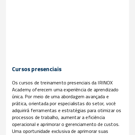
Cursos presenciais
Os cursos de treinamento presenciais da IRINOX
Academy oferecem uma experiência de aprendizado
única. Por meio de uma abordagem avançada e
prática, orientada por especialistas do setor, você
adquirirá ferramentas e estratégias para otimizar os
processos de trabalho, aumentar a eficiência
operacional e aprimorar o gerenciamento de custos.
Uma oportunidade exclusiva de aprimorar suas