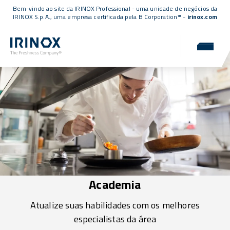
Bem-vindo ao site da IRINOX Professional - uma unidade de negócios da
IRINOX S.p.A., uma empresa
certificada pela B Corporation™
-
irinox.com
Academia
Atualize suas habilidades com os melhores
especialistas da área