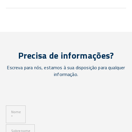
Precisa de informações?
Escreva para nós, estamos à sua disposição para qualquer
informação.
Nome
*
Sobrenome