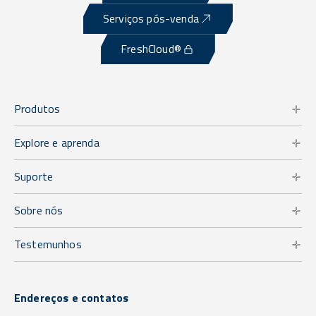
Serviços pós-venda
FreshCloud®
Produtos
Explore e aprenda
Suporte
Sobre nós
Testemunhos
Endereços e contatos