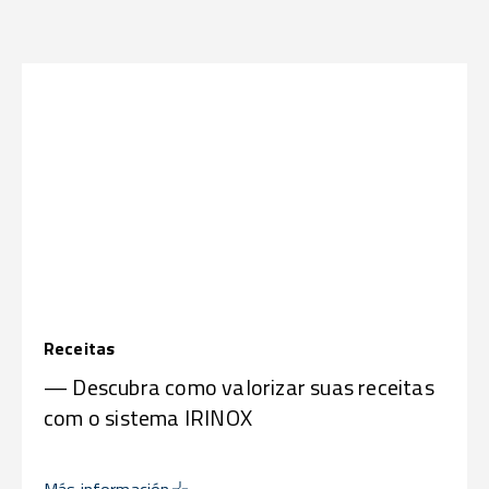
Receitas
— Descubra como valorizar suas receitas
com o sistema IRINOX
Más información