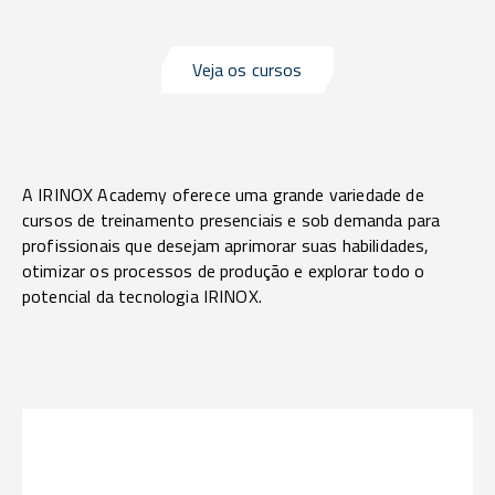
Veja os cursos
A IRINOX Academy oferece uma grande variedade de
cursos de treinamento presenciais e sob demanda para
profissionais que desejam aprimorar suas habilidades,
otimizar os processos de produção e explorar todo o
potencial da tecnologia IRINOX.