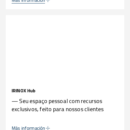
IRINOX Hub
— Seu espaço pessoal com recursos
exclusivos, feito para nossos clientes
Más información