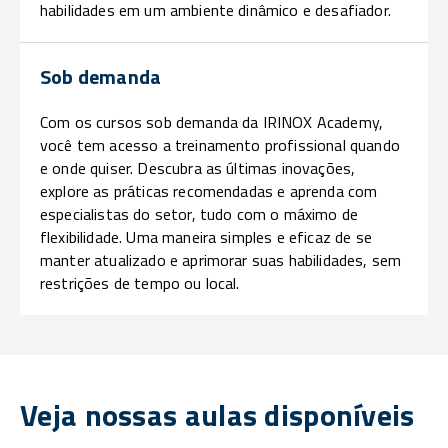
habilidades em um ambiente dinâmico e desafiador.
Sob demanda
Com os cursos sob demanda da IRINOX Academy,
você tem acesso a treinamento profissional quando
e onde quiser. Descubra as últimas inovações,
explore as práticas recomendadas e aprenda com
especialistas do setor, tudo com o máximo de
flexibilidade. Uma maneira simples e eficaz de se
manter atualizado e aprimorar suas habilidades, sem
restrições de tempo ou local.
Veja nossas aulas disponíveis