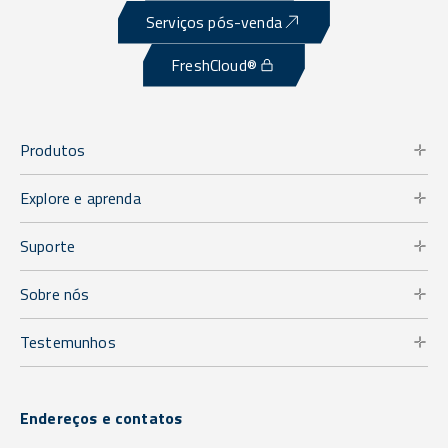
Serviços pós-venda
FreshCloud®
Produtos
Explore e aprenda
Suporte
Sobre nós
Testemunhos
Endereços e contatos