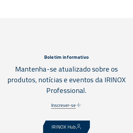
Boletim informativo
Mantenha-se atualizado sobre os
produtos, notícias e eventos da IRINOX
Professional.
Inscrever-se
IRINOX Hub