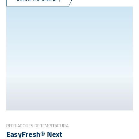
REFRIADORES DE TEMPERATURA
EasyFresh® Next