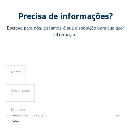
Precisa de informações?
Escreva para nós, estamos à sua disposição para qualquer
informação.
Nome
*
Sobrenome
*
Empresa
Setor