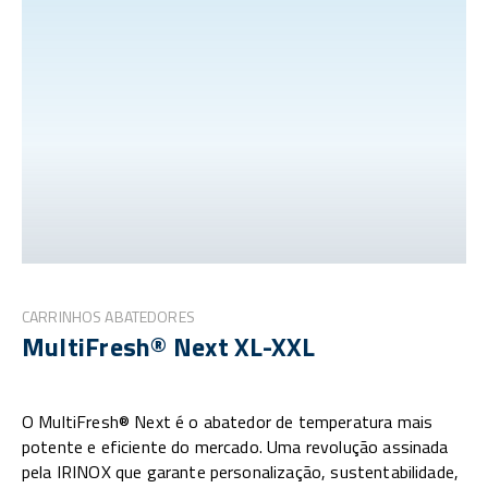
CARRINHOS ABATEDORES
MultiFresh® Next XL-XXL
O MultiFresh® Next é o abatedor de temperatura mais
potente e eficiente do mercado. Uma revolução assinada
pela IRINOX que garante personalização, sustentabilidade,