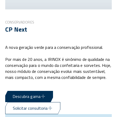
CONSERVADORES
CP Next
A nova geração verde para a conservação profissional.
Por mais de 20 anos, a IRINOX é sinônimo de qualidade na
conservação para o mundo da confeitaria e sorvetes. Hoje,
nosso módulo de conservação evolui: mais sustentável,
mais compacto, com a mesma confiabilidade de sempre.
Descubra gama
Solicitar consultoria