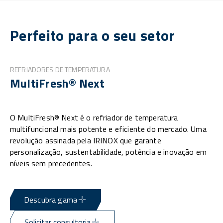
Perfeito para o seu setor
REFRIADORES DE TEMPERATURA
MultiFresh® Next
O MultiFresh® Next é o refriador de temperatura
multifuncional mais potente e eficiente do mercado. Uma
revolução assinada pela IRINOX que garante
personalização, sustentabilidade, potência e inovação em
níveis sem precedentes.
Descubra gama
Solicitar consultoria