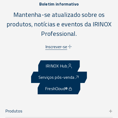
Boletim informativo
Mantenha-se atualizado sobre os
produtos, notícias e eventos da IRINOX
Professional.
Inscrever-se
IRINOX Hub
Serviços pós-venda
FreshCloud®
Produtos