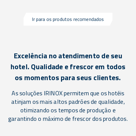
Ir para os produtos recomendados
Excelência no atendimento de seu
hotel. Qualidade e frescor em todos
os momentos para seus clientes.
As soluções IRINOX permitem que os hotéis
atinjam os mais altos padrões de qualidade,
otimizando os tempos de produção e
garantindo o máximo de frescor dos produtos.