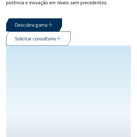
potência e inovação em níveis sem precedentes.
Descubra gama
Solicitar consultoria