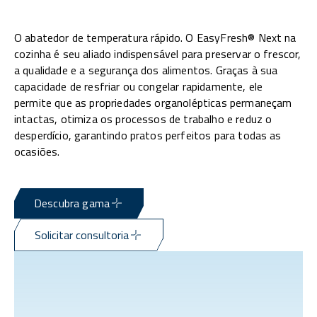
O abatedor de temperatura rápido. O EasyFresh® Next na
cozinha é seu aliado indispensável para preservar o frescor,
a qualidade e a segurança dos alimentos. Graças à sua
capacidade de resfriar ou congelar rapidamente, ele
permite que as propriedades organolépticas permaneçam
intactas, otimiza os processos de trabalho e reduz o
desperdício, garantindo pratos perfeitos para todas as
ocasiões.
Descubra gama
Solicitar consultoria