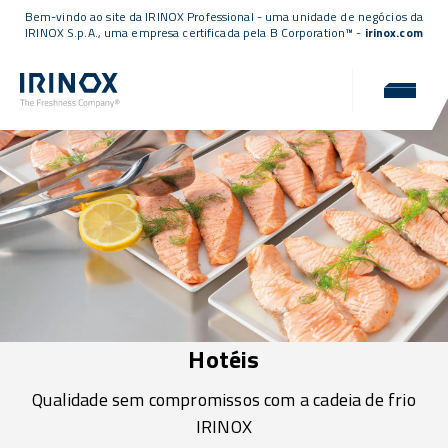
Bem-vindo ao site da IRINOX Professional - uma unidade de negócios da
IRINOX S.p.A., uma empresa
certificada pela B Corporation™
-
irinox.com
Hotéis
Qualidade sem compromissos com a cadeia de frio
IRINOX