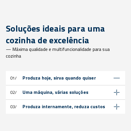
Soluções ideais para uma
cozinha de excelência
— Máxima qualidade e multifuncionalidade para sua
cozinha
Produza hoje, sirva quando quiser
01/
Uma máquina, várias soluções
02/
Produza internamente, reduza custos
03/