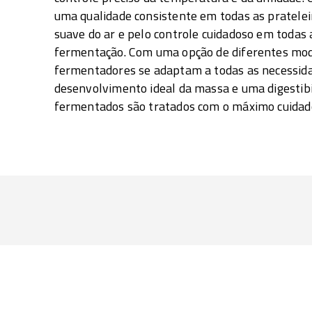
uma qualidade consistente em todas as prateleir
suave do ar e pelo controle cuidadoso em todas 
fermentação. Com uma opção de diferentes mod
fermentadores se adaptam a todas as necessida
desenvolvimento ideal da massa e uma digestibi
fermentados são tratados com o máximo cuidado