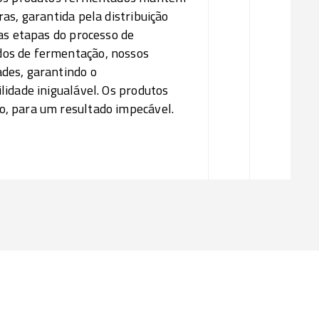
as, garantida pela distribuição
as etapas do processo de
os de fermentação, nossos
des, garantindo o
lidade inigualável. Os produtos
, para um resultado impecável.