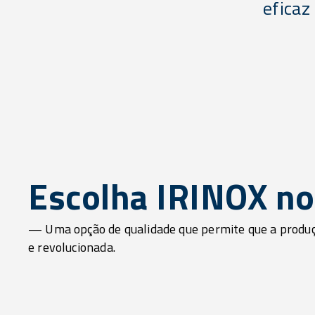
eficaz
Escolha IRINOX no
— Uma opção de qualidade que permite que a produç
e revolucionada.