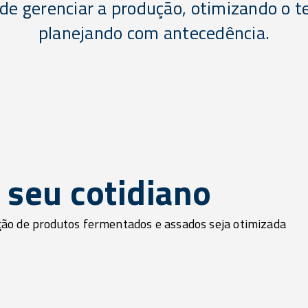
 de gerenciar a produção, otimizando o 
planejando com antecedência.
 seu cotidiano
ão de produtos fermentados e assados seja otimizada