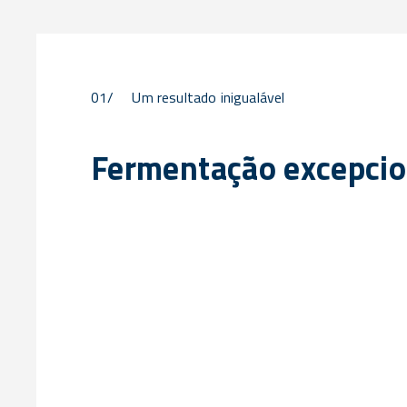
01/
Um resultado inigualável
Fermentação excepcio