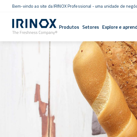
Bem-vindo ao site da IRINOX Professional - uma unidade de negó
Produtos
Setores
Explore e apren