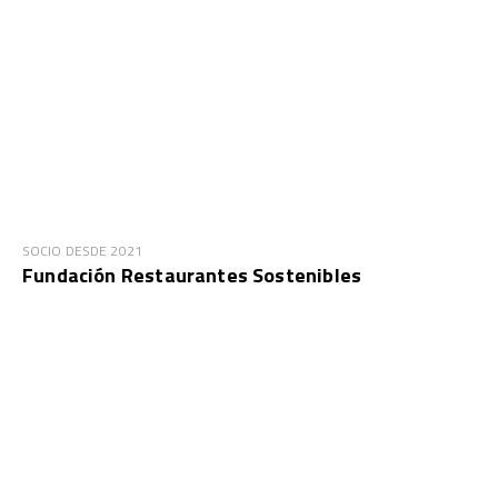
SOCIO DESDE 2021
Fundación Restaurantes Sostenibles