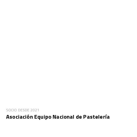
SOCIO DESDE 2021
Asociación Equipo Nacional de Pastelería