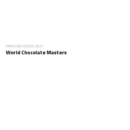
PARCEIRO DESDE 2021
World Chocolate Masters