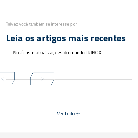
Talvez você também se interesse por
Leia os artigos mais recentes
— Notícias e atualizações do mundo IRINOX
Ver tudo