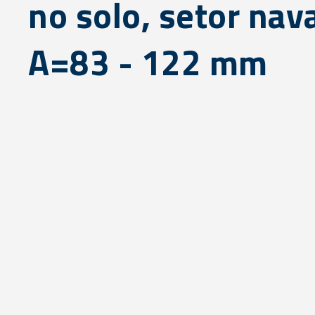
no solo, setor nava
A=83 - 122 mm