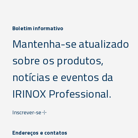
Boletim informativo
Mantenha-se atualizado
sobre os produtos,
notícias e eventos da
IRINOX Professional.
Inscrever-se
Endereços e contatos