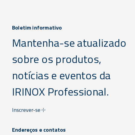
Boletim informativo
Mantenha-se atualizado
sobre os produtos,
notícias e eventos da
IRINOX Professional.
Inscrever-se
Endereços e contatos