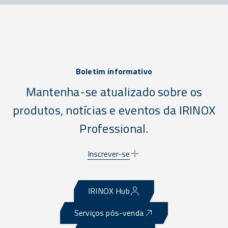
Boletim informativo
Mantenha-se atualizado sobre os
produtos, notícias e eventos da IRINOX
Professional.
Inscrever-se
IRINOX Hub
Serviços pós-venda