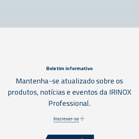
Boletim informativo
Mantenha-se atualizado sobre os
produtos, notícias e eventos da IRINOX
Professional.
Inscrever-se