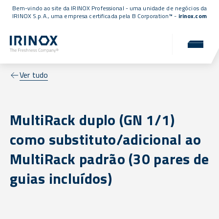
Bem-vindo ao site da IRINOX Professional - uma unidade de negócios da
IRINOX S.p.A., uma empresa
certificada pela B Corporation™
-
irinox.com
Ver tudo
MultiRack duplo (GN 1/1)
como substituto/adicional ao
MultiRack padrão (30 pares de
guias incluídos)