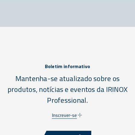
Boletim informativo
Mantenha-se atualizado sobre os
produtos, notícias e eventos da IRINOX
Professional.
Inscrever-se