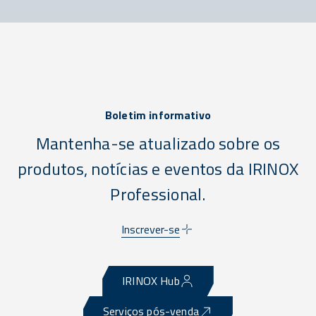
Boletim informativo
Mantenha-se atualizado sobre os
produtos, notícias e eventos da IRINOX
Professional.
Inscrever-se
IRINOX Hub
Serviços pós-venda