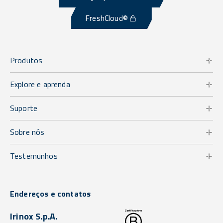
FreshCloud®
Produtos
Explore e aprenda
Suporte
Sobre nós
Testemunhos
Endereços e contatos
Irinox S.p.A.