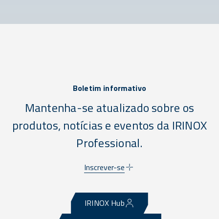
Boletim informativo
Mantenha-se atualizado sobre os
produtos, notícias e eventos da IRINOX
Professional.
Inscrever-se
IRINOX Hub