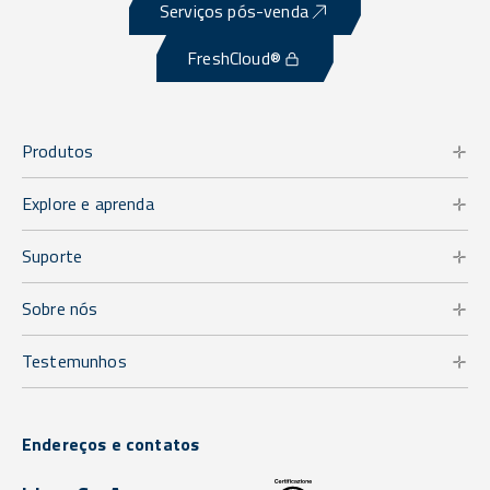
Serviços pós-venda
FreshCloud®
Produtos
Explore e aprenda
Suporte
Sobre nós
Testemunhos
Endereços e contatos