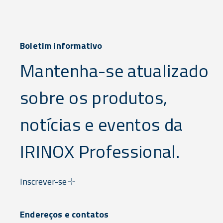
Boletim informativo
Mantenha-se atualizado
sobre os produtos,
notícias e eventos da
IRINOX Professional.
Inscrever-se
Endereços e contatos