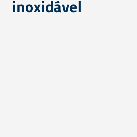
inoxidável