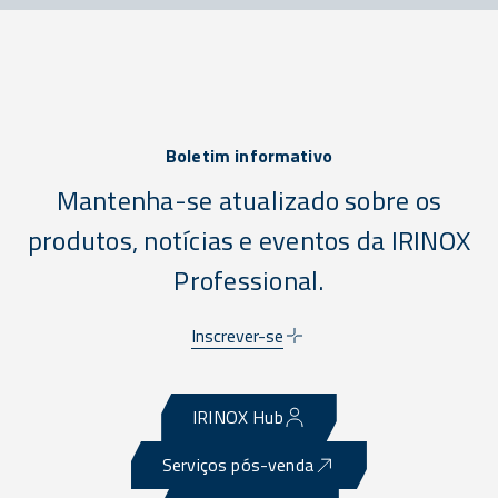
Boletim informativo
Mantenha-se atualizado sobre os
produtos, notícias e eventos da IRINOX
Professional.
Inscrever-se
IRINOX Hub
Serviços pós-venda