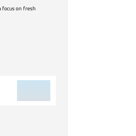
a focus on fresh