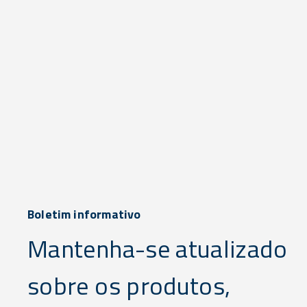
Boletim informativo
Mantenha-se atualizado
sobre os produtos,