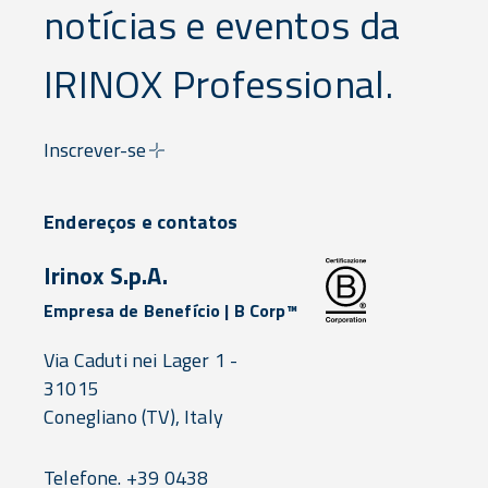
notícias e eventos da
IRINOX Professional.
Inscrever-se
Endereços e contatos
Irinox S.p.A.
Empresa de Benefício | B Corp™
Via Caduti nei Lager 1 -
31015
Conegliano
(TV),
Italy
Telefone. +39 0438