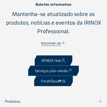
Boletim informativo
Mantenha-se atualizado sobre os
produtos, notícias e eventos da IRINOX
Professional.
Inscrever-se
IRINOX Hub
Serviços pós-venda
FreshCloud®
Produtos