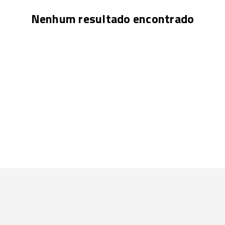
Nenhum resultado encontrado