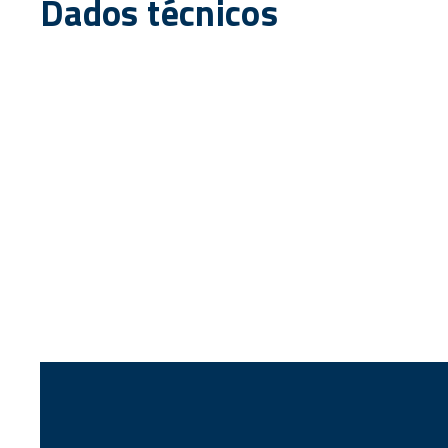
Dados técnicos