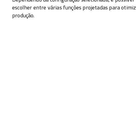
escolher entre várias funções projetadas para otimiz
produção.