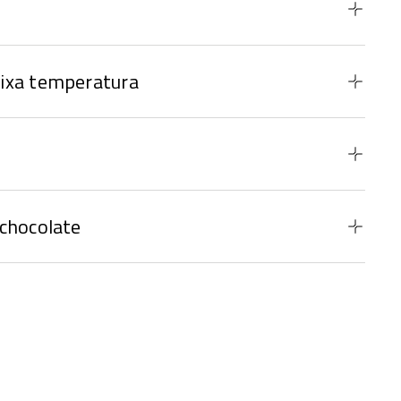
ixa temperatura
chocolate