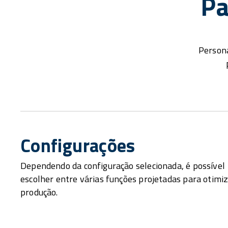
Pa
Persona
Configurações
Dependendo da configuração selecionada, é possível
escolher entre várias funções projetadas para otimiz
produção.