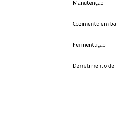
Manutenção
Cozimento em ba
Fermentação
Derretimento de 