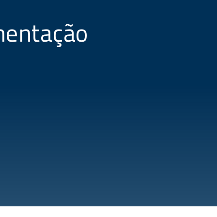
mentação