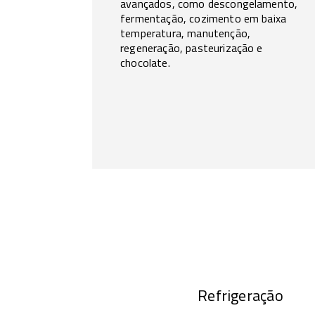
avançados, como descongelamento,
fermentação, cozimento em baixa
temperatura, manutenção,
regeneração, pasteurização e
chocolate.
Refrigeração