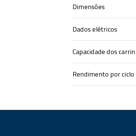
Dimensões
Dados elétricos
Capacidade dos carri
Rendimento por ciclo