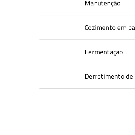
Manutenção
Cozimento em ba
Fermentação
Derretimento de 