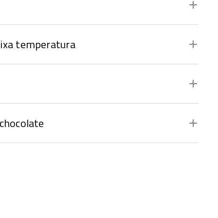
ixa temperatura
chocolate