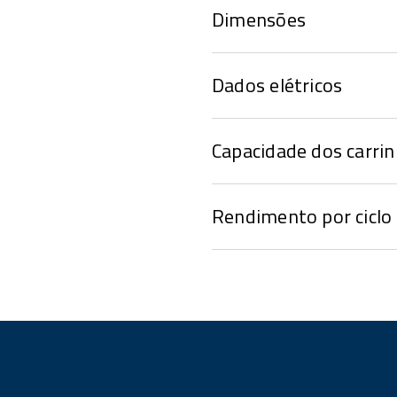
Dimensões
Dados elétricos
Capacidade dos carri
Rendimento por ciclo