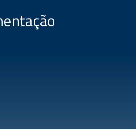
mentação