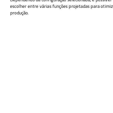
escolher entre várias funções projetadas para otimiz
produção.