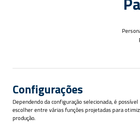
Pa
Persona
Configurações
Dependendo da configuração selecionada, é possível
escolher entre várias funções projetadas para otimiz
produção.