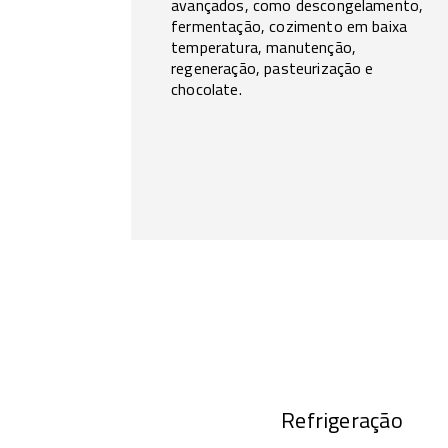
avançados, como descongelamento,
fermentação, cozimento em baixa
temperatura, manutenção,
regeneração, pasteurização e
chocolate.
Refrigeração