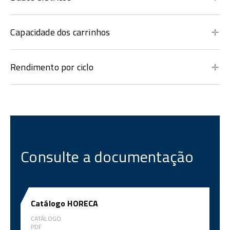
Capacidade dos carrinhos
Rendimento por ciclo
Consulte a documentação
Catálogo HORECA
CATÁLOGO
PDF