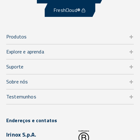
FreshCloud®
Produtos
Explore e aprenda
Suporte
Sobre nós
Testemunhos
Endereços e contatos
Irinox S.p.A.