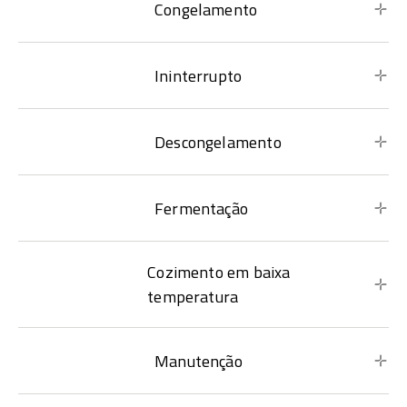
Congelamento
Ininterrupto
Descongelamento
Fermentação
Cozimento em baixa
temperatura
Manutenção