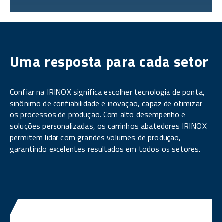
Uma resposta para cada setor
Confiar na IRINOX significa escolher tecnologia de ponta,
sinônimo de confiabilidade e inovação, capaz de otimizar
os processos de produção. Com alto desempenho e
soluções personalizadas, os carrinhos abatedores IRINOX
permitem lidar com grandes volumes de produção,
garantindo excelentes resultados em todos os setores.