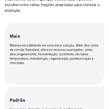
escolher entre várias funções projetadas para otimizar a
produção.
Mais
Máxima versatilidade em uma única solução. Além dos ciclos
da versão Standard, oferece recursos avançados, como
descongelamento, fermentação, cozimento em baixa
temperatura, manutenção, regeneração, pasteurização e
chocolate.
Padrão