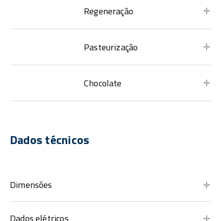
Regeneração
Pasteurização
Chocolate
Dados técnicos
Dimensões
Dados elétricos