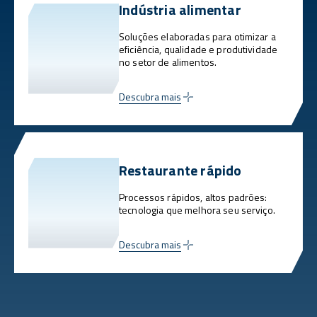
Indústria alimentar
Soluções elaboradas para otimizar a
eficiência, qualidade e produtividade
no setor de alimentos.
Descubra mais
Restaurante rápido
Processos rápidos, altos padrões:
tecnologia que melhora seu serviço.
Descubra mais