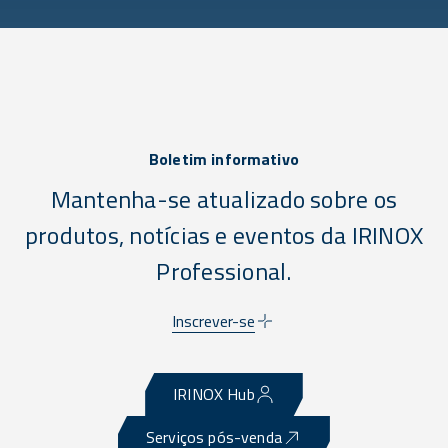
Boletim informativo
Mantenha-se atualizado sobre os
produtos, notícias e eventos da IRINOX
Professional.
Inscrever-se
IRINOX Hub
Serviços pós-venda