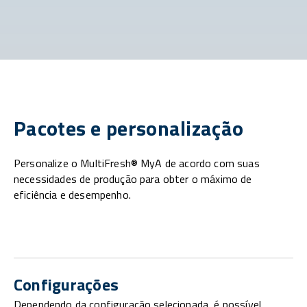
Pacotes e personalização
Personalize o MultiFresh® MyA de acordo com suas
necessidades de produção para obter o máximo de
eficiência e desempenho.
Configurações
Dependendo da configuração selecionada, é possível