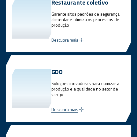
Restaurante coletivo
Garante altos padrões de segurança
alimentar e otimiza os processos de
produção
Descubra mais
GDO
Soluções inovadoras para otimizar a
produção e a qualidade no setor de
varejo
Descubra mais