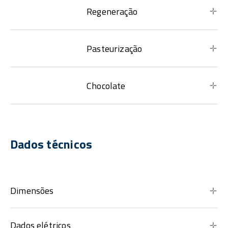
Regeneração
Pasteurização
Chocolate
Dados técnicos
Dimensões
Dados elétricos