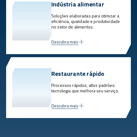
Indústria alimentar
Soluções elaboradas para otimizar a
eficiência, qualidade e produtividade
no setor de alimentos.
Descubra mais
Restaurante rápido
Processos rápidos, altos padrões:
tecnologia que melhora seu serviço.
Descubra mais