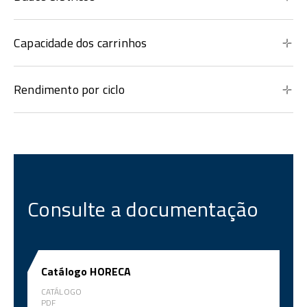
Capacidade dos carrinhos
Rendimento por ciclo
Consulte a documentação
Catálogo HORECA
CATÁLOGO
PDF