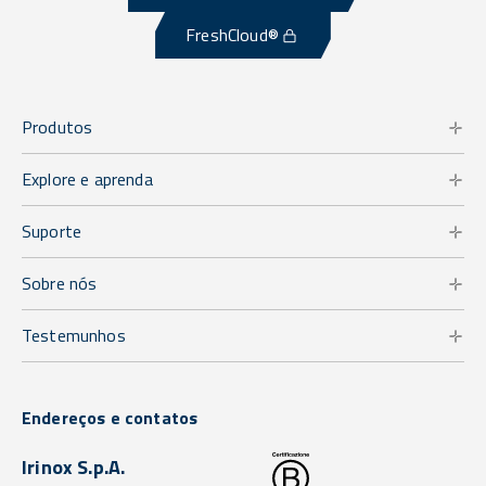
FreshCloud®
Produtos
Explore e aprenda
Suporte
Sobre nós
Testemunhos
Endereços e contatos
Irinox S.p.A.