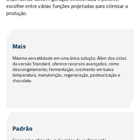
escolher entre várias funções projetadas para otimizar a
produção.
Mais
Máxima versatilidade em uma única solução. Além dos ciclos
da versão Standard, oferece recursos avançados, como
descongelamento, fermentação, cozimento em baixa
temperatura, manutenção, regeneração, pasteurização e
chocolate.
Padrão