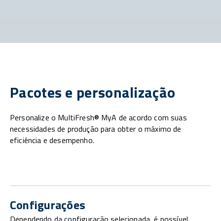
Pacotes e personalização
Personalize o MultiFresh® MyA de acordo com suas
necessidades de produção para obter o máximo de
eficiência e desempenho.
Configurações
Dependendo da configuração selecionada, é possível