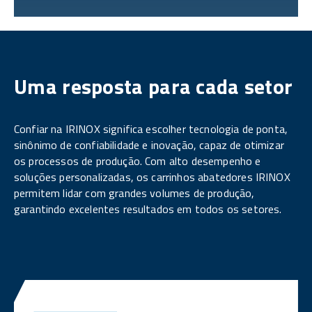
Uma resposta para cada setor
Confiar na IRINOX significa escolher tecnologia de ponta,
sinônimo de confiabilidade e inovação, capaz de otimizar
os processos de produção. Com alto desempenho e
soluções personalizadas, os carrinhos abatedores IRINOX
permitem lidar com grandes volumes de produção,
garantindo excelentes resultados em todos os setores.