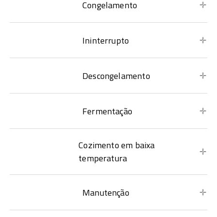
Congelamento
Ininterrupto
Descongelamento
Fermentação
Cozimento em baixa
temperatura
Manutenção