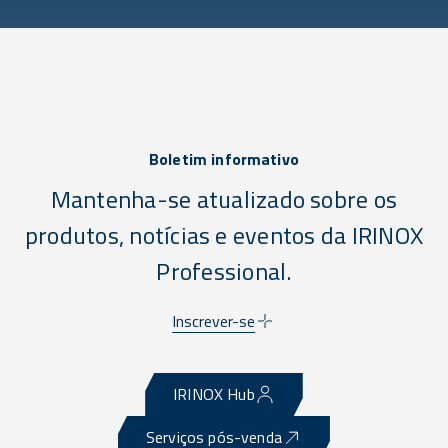
Boletim informativo
Mantenha-se atualizado sobre os
produtos, notícias e eventos da IRINOX
Professional.
Inscrever-se
IRINOX Hub
Serviços pós-venda