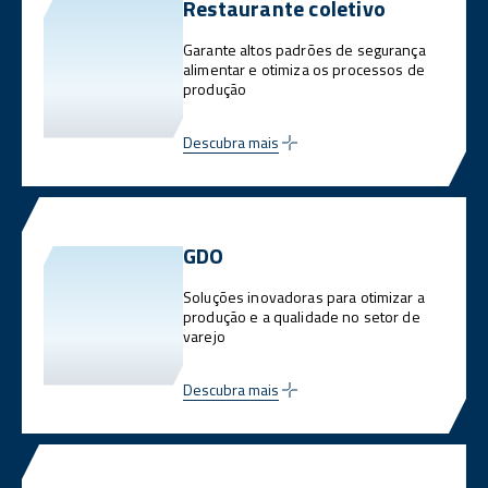
Restaurante coletivo
Garante altos padrões de segurança
alimentar e otimiza os processos de
produção
Descubra mais
GDO
Soluções inovadoras para otimizar a
produção e a qualidade no setor de
varejo
Descubra mais