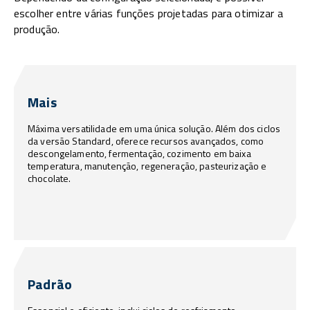
escolher entre várias funções projetadas para otimizar a
produção.
Mais
Máxima versatilidade em uma única solução. Além dos ciclos
da versão Standard, oferece recursos avançados, como
descongelamento, fermentação, cozimento em baixa
temperatura, manutenção, regeneração, pasteurização e
chocolate.
Padrão