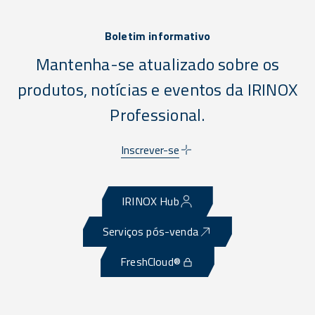
Boletim informativo
Mantenha-se atualizado sobre os
produtos, notícias e eventos da IRINOX
Professional.
Inscrever-se
IRINOX Hub
Serviços pós-venda
FreshCloud®