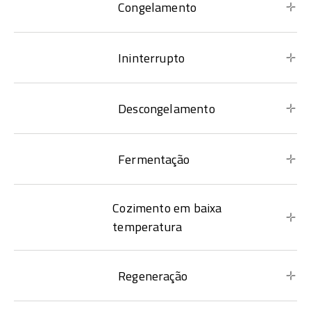
Congelamento
Ininterrupto
Descongelamento
Fermentação
Cozimento em baixa
temperatura
Regeneração