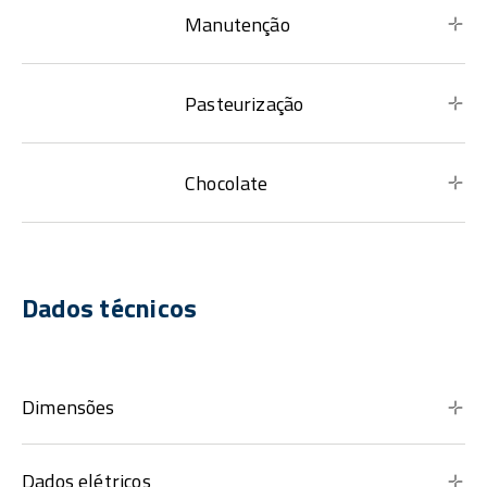
Manutenção
Pasteurização
Chocolate
Dados técnicos
Dimensões
Dados elétricos