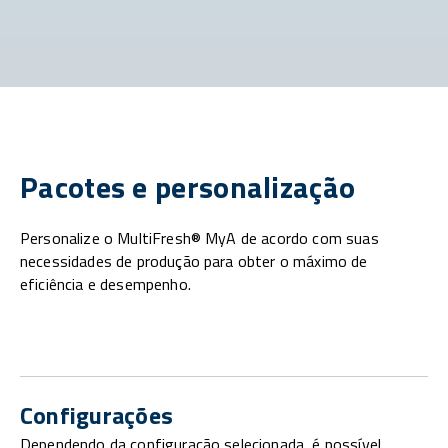
Pacotes e personalização
Personalize o MultiFresh® MyA de acordo com suas
necessidades de produção para obter o máximo de
eficiência e desempenho.
Configurações
Dependendo da configuração selecionada, é possível