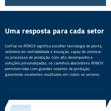
Uma resposta para cada setor
Confiar na IRINOX significa escolher tecnologia de ponta,
sinônimo de confiabilidade e inovação, capaz de otimizar
os processos de produção. Com alto desempenho e
soluções personalizadas, os carrinhos abatedores IRINOX
permitem lidar com grandes volumes de produção,
garantindo excelentes resultados em todos os setores.