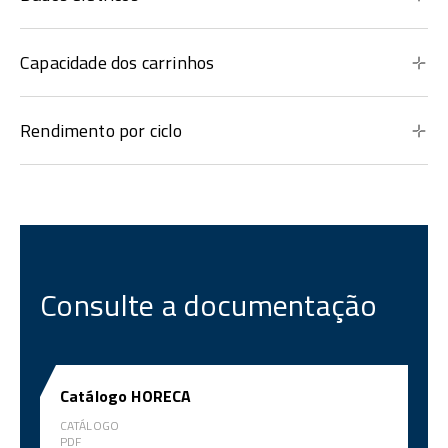
Capacidade dos carrinhos
Rendimento por ciclo
Consulte a documentação
Catálogo HORECA
CATÁLOGO
PDF