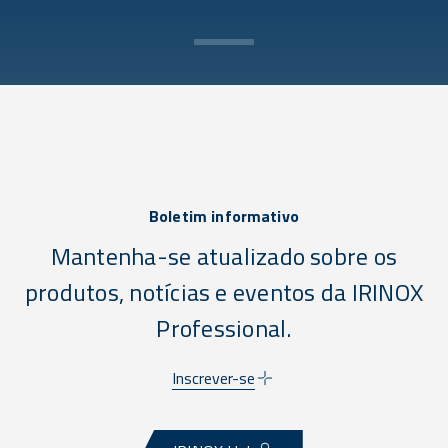
Boletim informativo
Mantenha-se atualizado sobre os
produtos, notícias e eventos da IRINOX
Professional.
Inscrever-se