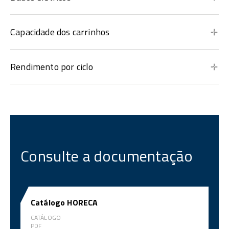
Capacidade dos carrinhos
Rendimento por ciclo
Consulte a documentação
Catálogo HORECA
CATÁLOGO
PDF