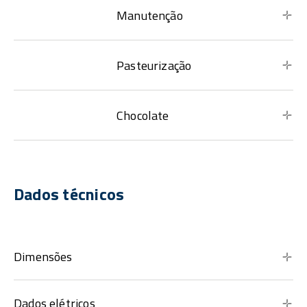
Manutenção
Pasteurização
Chocolate
Dados técnicos
Dimensões
Dados elétricos