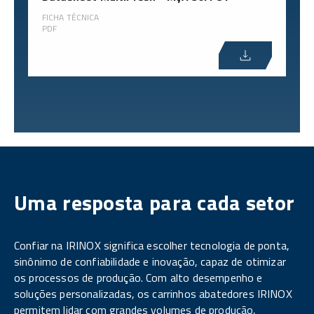
FICHA TÉCNICA
PDF
Uma resposta para cada setor
Confiar na IRINOX significa escolher tecnologia de ponta,
sinônimo de confiabilidade e inovação, capaz de otimizar
os processos de produção. Com alto desempenho e
soluções personalizadas, os carrinhos abatedores IRINOX
permitem lidar com grandes volumes de produção,