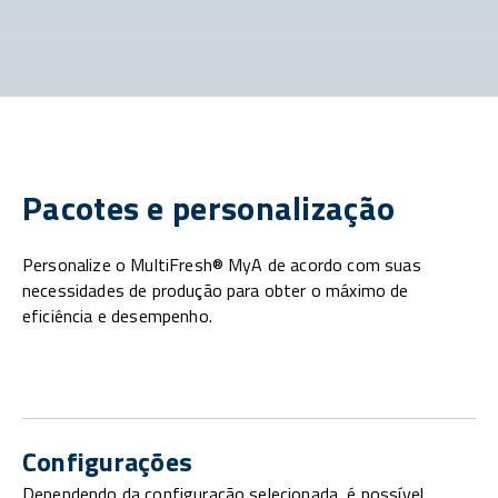
Pacotes e personalização
Personalize o MultiFresh® MyA de acordo com suas
necessidades de produção para obter o máximo de
eficiência e desempenho.
Configurações
Dependendo da configuração selecionada, é possível