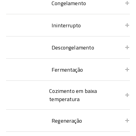
Congelamento
Ininterrupto
Descongelamento
Fermentação
Cozimento em baixa
temperatura
Regeneração