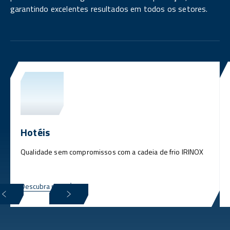
garantindo excelentes resultados em todos os setores.
Hotéis
Qualidade sem compromissos com a cadeia de frio IRINOX
Descubra mais