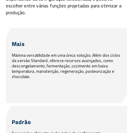
escolher entre várias funções projetadas para otimizar a
produção.
Mais
Máxima versatilidade em uma única solução. Além dos ciclos
da versão Standard, oferece recursos avançados, como
descongelamento, fermentação, cozimento em baixa
temperatura, manutenção, regeneração, pasteurização e
chocolate.
Padrão