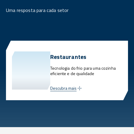
Uma resposta para cada setor
Restaurantes
Tecnologia do frio para uma cozinha
eficiente e de qualidade
Descubra mais