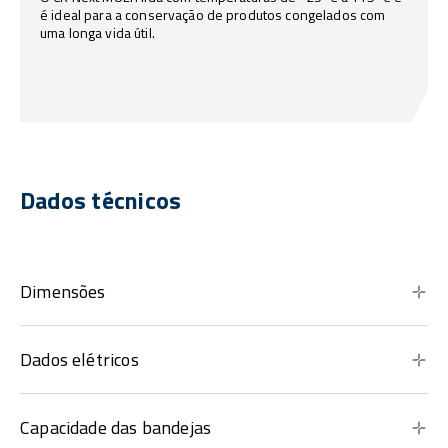
é ideal para a conservação de produtos congelados com
uma longa vida útil.
Dados técnicos
Dimensões
Dados elétricos
Capacidade das bandejas