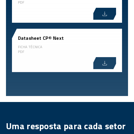
PDF
Datasheet CP® Next
FICHA TÉCNICA
PDF
Uma resposta para cada setor