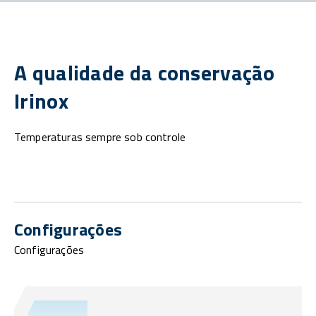
A qualidade da conservação
Irinox
Temperaturas sempre sob controle
Configurações
Configurações