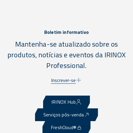
Boletim informativo
Mantenha-se atualizado sobre os
produtos, notícias e eventos da IRINOX
Professional.
Inscrever-se
IRINOX Hub
Serviços pós-venda
FreshCloud®