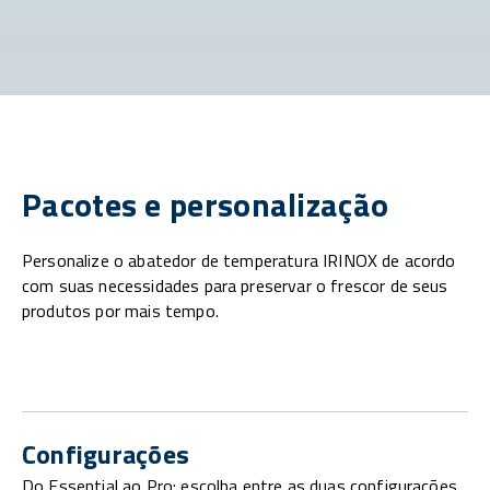
Pacotes e personalização
Personalize o abatedor de temperatura IRINOX de acordo
com suas necessidades para preservar o frescor de seus
produtos por mais tempo.
Configurações
Do Essential ao Pro: escolha entre as duas configurações