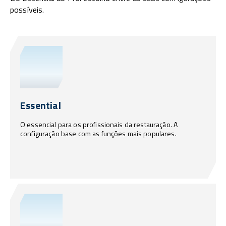
possíveis.
Essential
O essencial para os profissionais da restauração. A
configuração base com as funções mais populares.