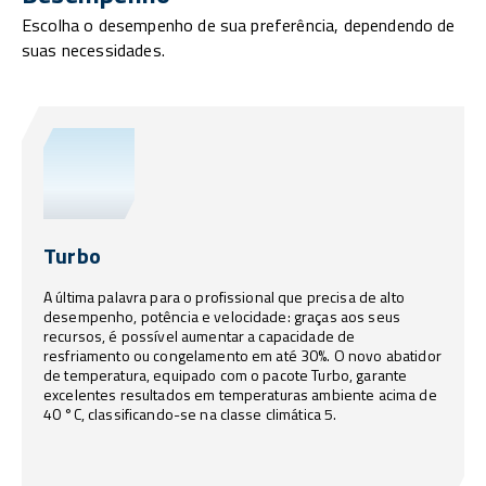
Escolha o desempenho de sua preferência, dependendo de
suas necessidades.
Turbo
A última palavra para o profissional que precisa de alto
desempenho, potência e velocidade: graças aos seus
recursos, é possível aumentar a capacidade de
resfriamento ou congelamento em até 30%. O novo abatidor
de temperatura, equipado com o pacote Turbo, garante
excelentes resultados em temperaturas ambiente acima de
40 °C, classificando-se na classe climática 5.