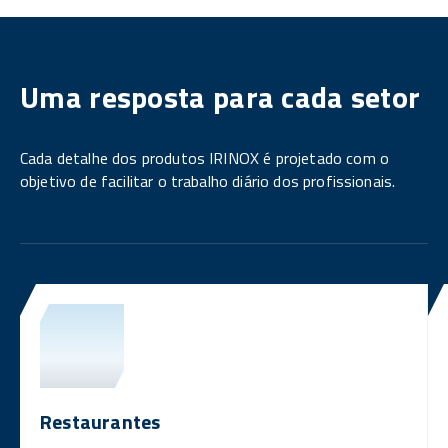
Uma resposta para cada setor
Cada detalhe dos produtos IRINOX é projetado com o
objetivo de facilitar o trabalho diário dos profissionais.
Restaurantes