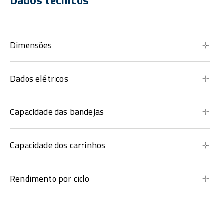
Dados técnicos
Dimensões
Dados elétricos
Capacidade das bandejas
Capacidade dos carrinhos
Rendimento por ciclo