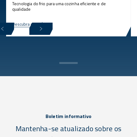
Tecnologia do frio para uma cozinha eficiente e de
qualidade
Descubra mais
Boletim informativo
Mantenha-se atualizado sobre os