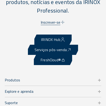
produtos, notícias e eventos da IRINOX
Professional.
Inscrever-se
IRINOX Hub
Serviços pós-venda
FreshCloud®
Produtos
Explore e aprenda
Suporte