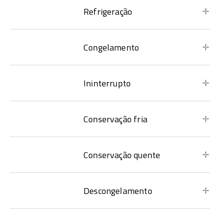
Refrigeração
Congelamento
Ininterrupto
Conservação fria
Conservação quente
Descongelamento