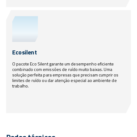
Ecosilent
O pacote Eco Silent garante um desempenho eficiente
combinado com emissões de ruído muito baixas. Uma
solução perfeita para empresas que precisam cumprir os
limites de ruído ou dar atenção especial ao ambiente de
trabalho.