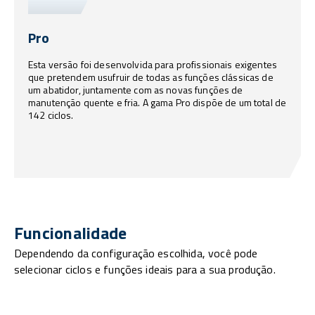
Pro
Esta versão foi desenvolvida para profissionais exigentes
que pretendem usufruir de todas as funções clássicas de
um abatidor, juntamente com as novas funções de
manutenção quente e fria. A gama Pro dispõe de um total de
142 ciclos.
Funcionalidade
Dependendo da configuração escolhida, você pode
selecionar ciclos e funções ideais para a sua produção.