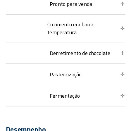
Pronto para venda
Cozimento em baixa
temperatura
Derretimento de chocolate
Pasteurização
Fermentação
Desempenho