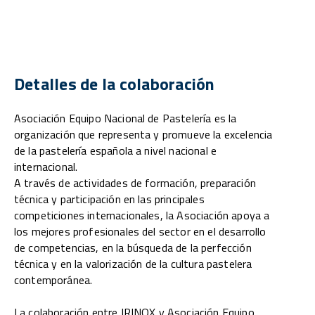
Detalles de la colaboración
Asociación Equipo Nacional de Pastelería es la
organización que representa y promueve la excelencia
de la pastelería española a nivel nacional e
internacional.
A través de actividades de formación, preparación
técnica y participación en las principales
competiciones internacionales, la Asociación apoya a
los mejores profesionales del sector en el desarrollo
de competencias, en la búsqueda de la perfección
técnica y en la valorización de la cultura pastelera
contemporánea.
La colaboración entre IRINOX y Asociación Equipo