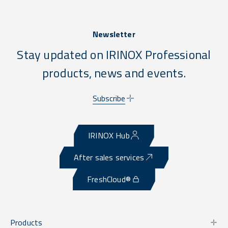
Newsletter
Stay updated on IRINOX Professional
products, news and events.
Subscribe
IRINOX Hub
After sales services
FreshCloud®
Products