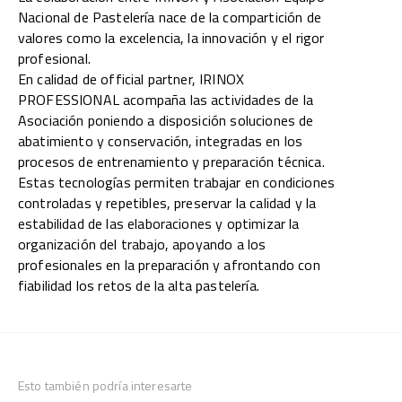
Nacional de Pastelería nace de la compartición de
valores como la excelencia, la innovación y el rigor
profesional.
En calidad de official partner, IRINOX
PROFESSIONAL acompaña las actividades de la
Asociación poniendo a disposición soluciones de
abatimiento y conservación, integradas en los
procesos de entrenamiento y preparación técnica.
Estas tecnologías permiten trabajar en condiciones
controladas y repetibles, preservar la calidad y la
estabilidad de las elaboraciones y optimizar la
organización del trabajo, apoyando a los
profesionales en la preparación y afrontando con
fiabilidad los retos de la alta pastelería.
Esto también podría interesarte