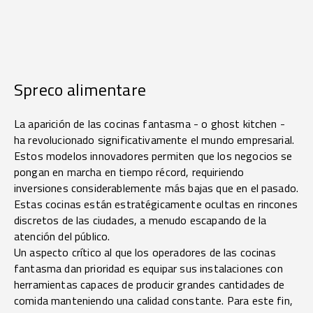
Spreco alimentare
La aparición de las cocinas fantasma - o ghost kitchen -
ha revolucionado significativamente el mundo empresarial.
Estos modelos innovadores permiten que los negocios se
pongan en marcha en tiempo récord, requiriendo
inversiones considerablemente más bajas que en el pasado.
Estas cocinas están estratégicamente ocultas en rincones
discretos de las ciudades, a menudo escapando de la
atención del público.
Un aspecto crítico al que los operadores de las cocinas
fantasma dan prioridad es equipar sus instalaciones con
herramientas capaces de producir grandes cantidades de
comida manteniendo una calidad constante. Para este fin,