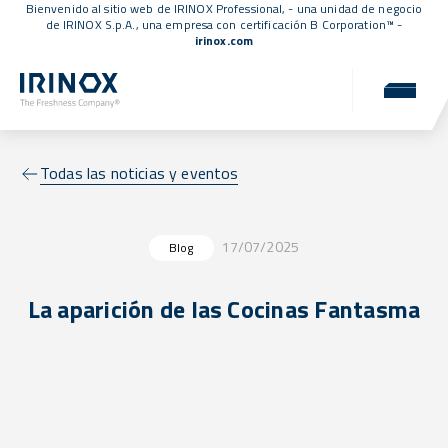
Bienvenido al sitio web de IRINOX Professional, - una unidad de negocio
de IRINOX S.p.A., una empresa con
certificación B Corporation™
-
irinox.com
Todas las noticias y eventos
17/07/2025
Blog
La aparición de las Cocinas Fantasma