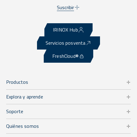
Suscribir
IRINOX Hub
Servicios posventa
FreshCloud®
Productos
Explora y aprende
Soporte
Quiénes somos