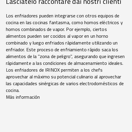
Lasciatelo raccontare dai nostri clienti
Los enfriadores pueden integrarse con otros equipos de
cocina en las cocinas fantasma, como hornos eléctricos y
hornos combinados de vapor. Por ejemplo, ciertos
alimentos pueden ser cocidos al vapor en un horno
combinado y luego enfriados rápidamente utilizando un
enfriador. Este proceso de enfriamiento rápido saca los
alimentos de la "zona de peligro", asegurando que ingresen
rápidamente a las condiciones de almacenamiento ideales.
Los enfriadores de IRINOX permiten a los chefs
aprovechar al máximo su potencial culinario al aprovechar
las capacidades sinérgicas de varios electrodomésticos de
cocina.
Más información