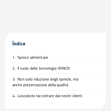
Índice
1.
Spreco alimentare
2.
Il ruolo della tecnologia IRINOX
3.
Non solo riduzione degli sprechi, ma
anche preservazione della qualità
4.
Lasciatelo raccontare dai nostri clienti