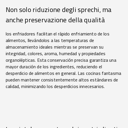
Non solo riduzione degli sprechi, ma
anche preservazione della qualità
los enfriadores facilitan el rápido enfriamiento de los
alimentos, llevándolos a las temperaturas de
almacenamiento ideales mientras se preservan su
integridad, colores, aroma, humedad y propiedades
organolépticas. Esta conservación precisa garantiza una
mayor duración de los ingredientes, reduciendo el
desperdicio de alimentos en general. Las cocinas fantasma
pueden mantener consistentemente altos estándares de
calidad, minimizando los desperdicios innecesarios.