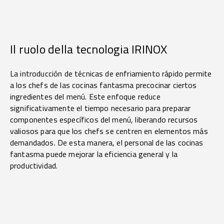
Il ruolo della tecnologia IRINOX
La introducción de técnicas de enfriamiento rápido permite
a los chefs de las cocinas fantasma precocinar ciertos
ingredientes del menú. Este enfoque reduce
significativamente el tiempo necesario para preparar
componentes específicos del menú, liberando recursos
valiosos para que los chefs se centren en elementos más
demandados. De esta manera, el personal de las cocinas
fantasma puede mejorar la eficiencia general y la
productividad.