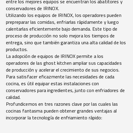
entre los mejores equipos se encuentran los abatitores y
conservadores de IRINOX.
Utilizando los equipos de IRINOX, los operadores pueden
prepreparar las comidas, enfriarlas rápidamente y luego
calentarlas eficientemente bajo demanda. Este tipo de
proceso de producción no solo mejora los tiempos de
entrega, sino que también garantiza una alta calidad de los
productos.
La adopción de equipos de IRINOX permite a los
operadores de las ghost kitchen ampliar sus capacidades
de producción y acelerar el crecimiento de sus negocios.
Para satisfacer eficazmente las necesidades de cada
cocina, es útil equipar estas instalaciones con
conservadores para ingredientes, junto con enfriadores de
calidad.
Profundicemos en tres razones clave por las cuales las
cocinas fantasma pueden obtener grandes ventajas al
incorporar la tecnología de enfriamiento rápido: