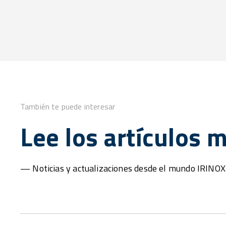
También te puede interesar
Lee los artículos 
— Noticias y actualizaciones desde el mundo IRINOX