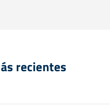
más recientes