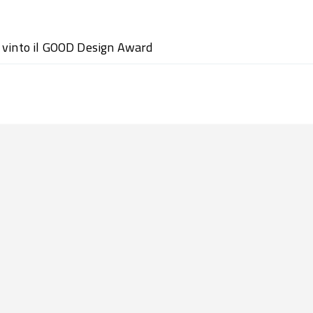
 vinto il GOOD Design Award